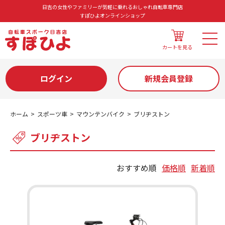
日吉の女性やファミリーが気軽に乗れるおしゃれ自転車専門店
すぽひよオンラインショップ
カートを見る
ログイン
新規会員登録
ホーム
スポーツ車
マウンテンバイク
ブリヂストン
ブリヂストン
おすすめ順
価格順
新着順