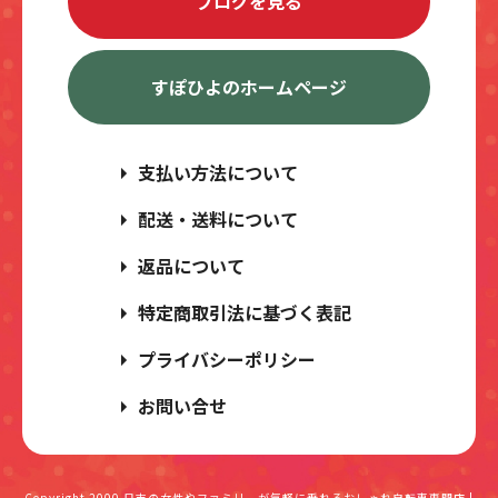
ブログを見る
すぽひよのホームページ
支払い方法について
配送・送料について
返品について
特定商取引法に基づく表記
プライバシーポリシー
お問い合せ
Copyright 2000
日吉の女性やファミリーが気軽に乗れるおしゃれ自転車専門店 |