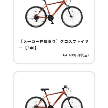
【メーカー在庫限り】クロスファイヤ
ー【340】
64,409円(税込)