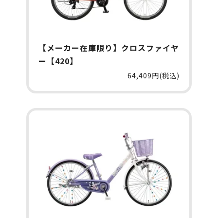
【メーカー在庫限り】クロスファイヤ
ー【420】
64,409円(税込)