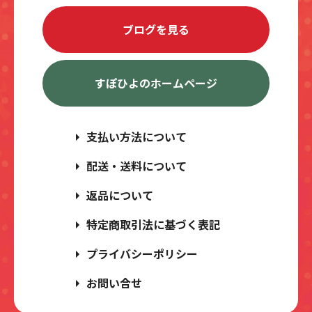
ブログを見る
すぽひよのホームページ
支払い方法について
配送・送料について
返品について
特定商取引法に基づく表記
プライバシーポリシー
お問い合せ