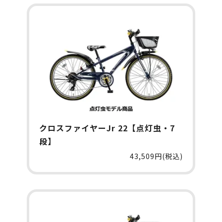
クロスファイヤーJr 22【点灯虫・7
段】
43,509円(税込)