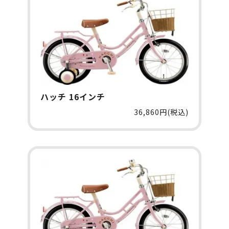
ハッチ 16インチ
36,860円(税込)