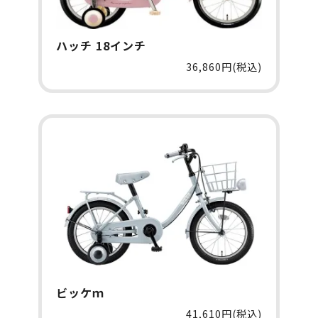
ハッチ 18インチ
36,860円(税込)
ビッケｍ
41,610円(税込)