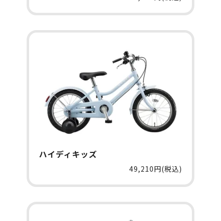
ハイディキッズ
49,210円(税込)