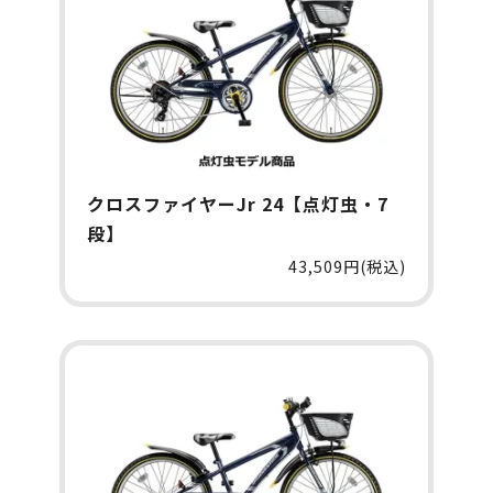
クロスファイヤーJr 24【点灯虫・7
段】
43,509円(税込)