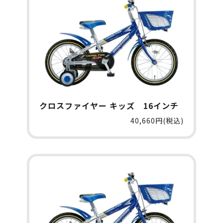
クロスファイヤー キッズ 16インチ
40,660円(税込)