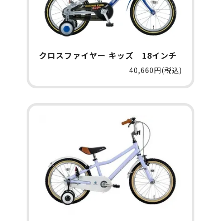
クロスファイヤー キッズ 18インチ
40,660円(税込)