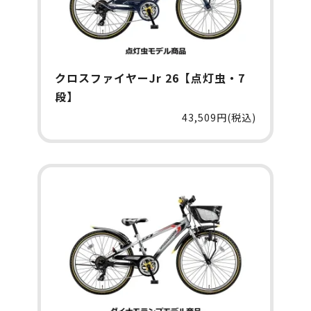
クロスファイヤーJr 26【点灯虫・7
段】
43,509円(税込)