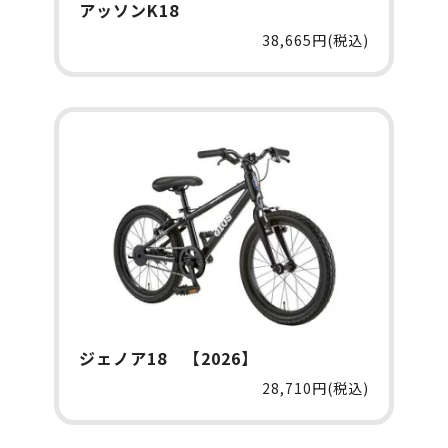
アッソンK18
38,665円(税込)
ジェノア18 【2026】
28,710円(税込)