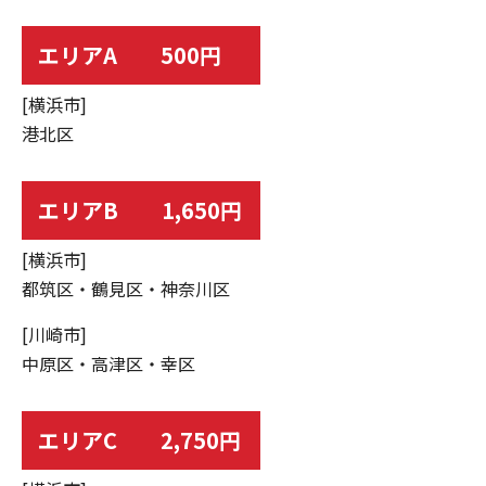
エリアA 500円
[横浜市]
港北区
エリアB 1,650円
[横浜市]
都筑区・鶴見区・神奈川区
[川崎市]
中原区・高津区・幸区
エリアC 2,750円