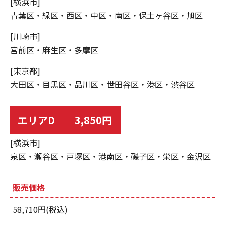
[横浜市]
青葉区・緑区・西区・中区・南区・保土ヶ谷区・旭区
[川崎市]
宮前区・麻生区・多摩区
[東京都]
大田区・目黒区・品川区・世田谷区・港区・渋谷区
エリアD 3,850円
[横浜市]
泉区・瀬谷区・戸塚区・港南区・磯子区・栄区・金沢区
販売価格
58,710円(税込)