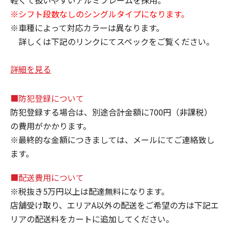
軽くて扱いやすいアルミフレームを採用。
※シフト段数なしのシングルタイプになります。
※車種によって対応カラーは異なります。
詳しくは下記のリンクにてスペックをご覧ください。
詳細を見る
■防犯登録について
防犯登録する場合は、別途合計金額に700円（非課税）
の費用がかかります。
※最終的な金額につきましては、メールにてご連絡致し
ます。
■配送費用について
※税抜き5万円以上は配達無料になります。
店舗受け取り、エリアA以外の配送をご希望の方は下記エ
リアの配送料をカートに追加してください。