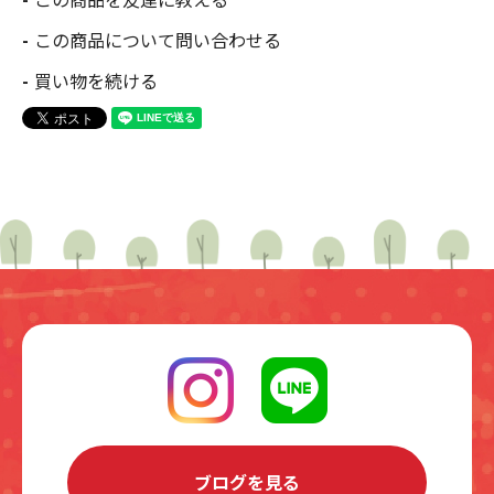
この商品について問い合わせる
買い物を続ける
ブログを見る