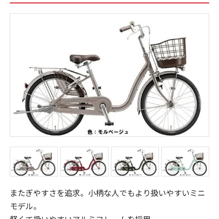
またぎやすさを追求。小柄な人でもより扱いやすいミニ
モデル。