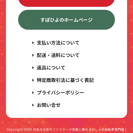
すぽひよのホームページ
支払い方法について
配送・送料について
返品について
特定商取引法に基づく表記
プライバシーポリシー
お問い合せ
Copyright 2000
日吉の女性やファミリーが気軽に乗れるおしゃれ自転車専門店 |