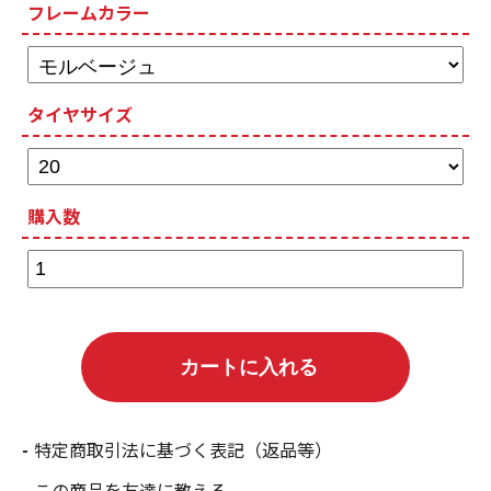
フレームカラー
タイヤサイズ
購入数
特定商取引法に基づく表記（返品等）
この商品を友達に教える