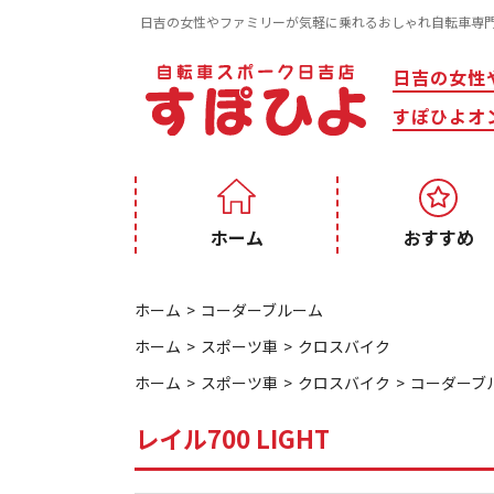
日吉の女性やファミリーが気軽に乗れるおしゃれ自転車専
日吉の女性
すぽひよオ
ホーム
おすすめ
ホーム
コーダーブルーム
ホーム
スポーツ車
クロスバイク
ホーム
スポーツ車
クロスバイク
コーダーブ
レイル700 LIGHT