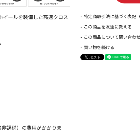
ホイールを装備した高速クロス
特定商取引法に基づく表記
この商品を友達に教える
この商品について問い合わ
。
買い物を続ける
（非課税）の費用がかかりま