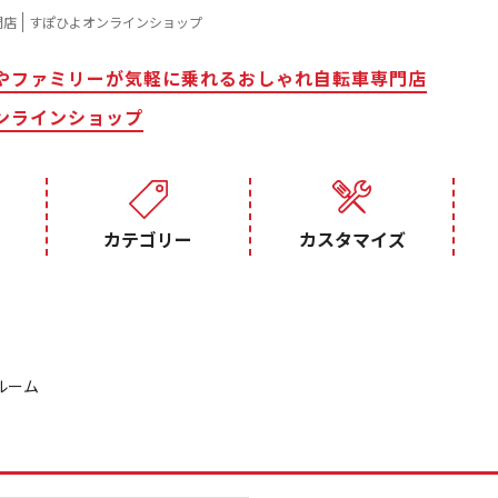
門店
すぽひよオンラインショップ
やファミリーが気軽に乗れるおしゃれ自転車専門店
ンラインショップ
カテゴリー
カスタマイズ
ルーム