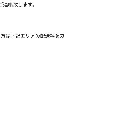
ご連絡致します。
の方は下記エリアの配送料をカ