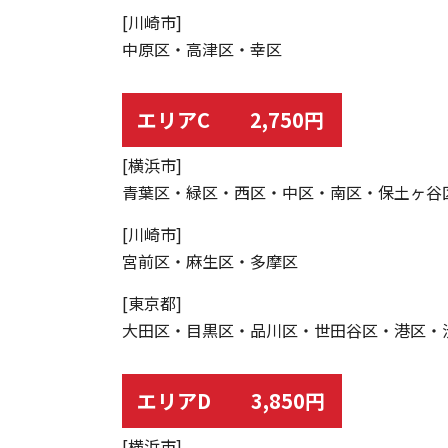
[川崎市]
中原区・高津区・幸区
エリアC 2,750円
[横浜市]
青葉区・緑区・西区・中区・南区・保土ヶ谷
[川崎市]
宮前区・麻生区・多摩区
[東京都]
大田区・目黒区・品川区・世田谷区・港区・
エリアD 3,850円
[横浜市]