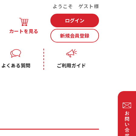
ようこそ ゲスト様
ログイン
カートを見る
新規会員登録
よくある質問
ご利用ガイド