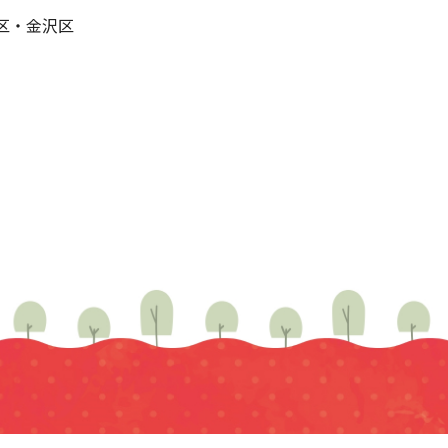
区・金沢区