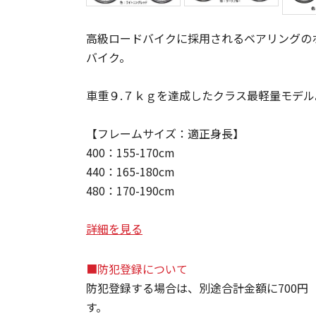
高級ロードバイクに採用されるベアリングの
バイク。
車重９.７ｋｇを達成したクラス最軽量モデル
【フレームサイズ：適正身長】
400：155-170cm
440：165-180cm
480：170-190cm
詳細を見る
■防犯登録について
防犯登録する場合は、別途合計金額に700円
す。