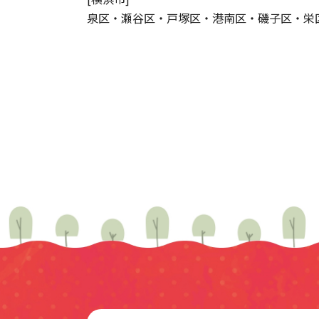
泉区・瀬谷区・戸塚区・港南区・磯子区・栄