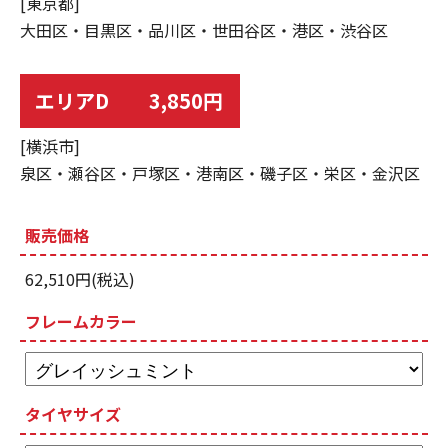
[東京都]
大田区・目黒区・品川区・世田谷区・港区・渋谷区
エリアD 3,850円
[横浜市]
泉区・瀬谷区・戸塚区・港南区・磯子区・栄区・金沢区
販売価格
62,510円(税込)
フレームカラー
タイヤサイズ