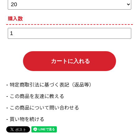
購入数
特定商取引法に基づく表記（返品等）
この商品を友達に教える
この商品について問い合わせる
買い物を続ける