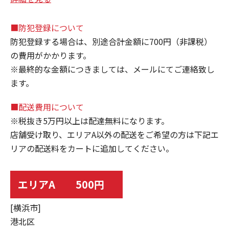
■防犯登録について
防犯登録する場合は、別途合計金額に700円（非課税）
の費用がかかります。
※最終的な金額につきましては、メールにてご連絡致し
ます。
■配送費用について
※税抜き5万円以上は配達無料になります。
店舗受け取り、エリアA以外の配送をご希望の方は下記エ
リアの配送料をカートに追加してください。
エリアA 500円
[横浜市]
港北区