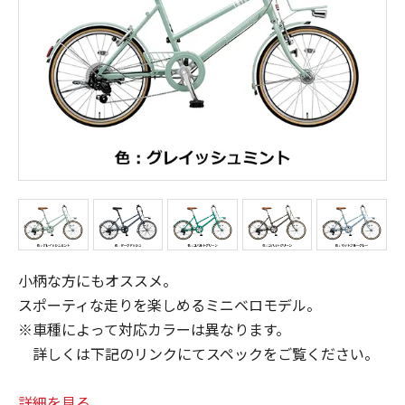
小柄な方にもオススメ。
スポーティな走りを楽しめるミニベロモデル。
※車種によって対応カラーは異なります。
詳しくは下記のリンクにてスペックをご覧ください。
詳細を見る