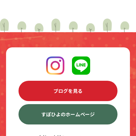
ブログを見る
すぽひよのホームページ