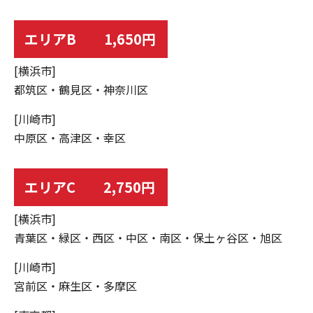
エリアB 1,650円
[横浜市]
都筑区・鶴見区・神奈川区
[川崎市]
中原区・高津区・幸区
エリアC 2,750円
[横浜市]
青葉区・緑区・西区・中区・南区・保土ヶ谷区・旭区
[川崎市]
宮前区・麻生区・多摩区