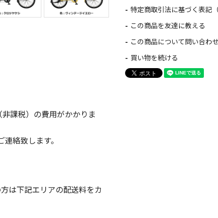
特定商取引法に基づく表記
この商品を友達に教える
この商品について問い合わ
買い物を続ける
（非課税）の費用がかかりま
ご連絡致します。
の方は下記エリアの配送料をカ