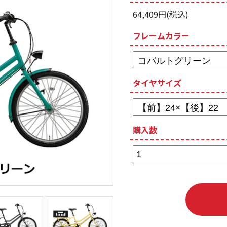
64,409円(税込)
フレームカラー
タイヤサイズ
購入数