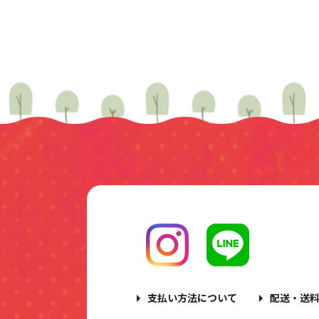
支払い方法について
配送・送