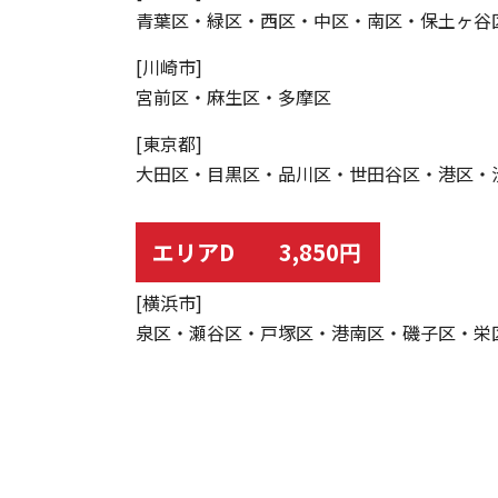
青葉区・緑区・西区・中区・南区・保土ヶ谷
[川崎市]
宮前区・麻生区・多摩区
[東京都]
大田区・目黒区・品川区・世田谷区・港区・
エリアD 3,850円
[横浜市]
泉区・瀬谷区・戸塚区・港南区・磯子区・栄