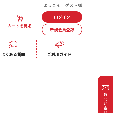
ようこそ ゲスト様
ログイン
カートを見る
新規会員登録
よくある質問
ご利用ガイド