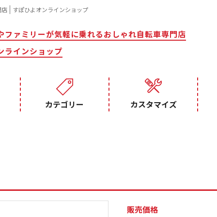
門店
すぽひよオンラインショップ
やファミリーが気軽に乗れるおしゃれ自転車専門店
ンラインショップ
カテゴリー
カスタマイズ
販売価格