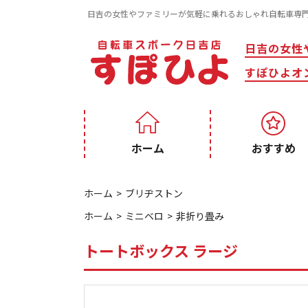
日吉の女性やファミリーが気軽に乗れるおしゃれ自転車専
日吉の女性
すぽひよオ
ホーム
おすすめ
ホーム
ブリヂストン
ホーム
ミニベロ
非折り畳み
トートボックス ラージ