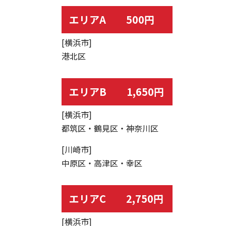
エリアA 500円
[横浜市]
港北区
エリアB 1,650円
[横浜市]
都筑区・鶴見区・神奈川区
[川崎市]
中原区・高津区・幸区
エリアC 2,750円
[横浜市]