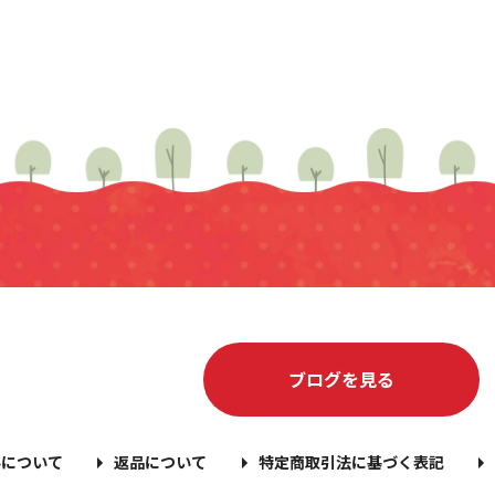
ブログを見る
料について
返品について
特定商取引法に基づく表記