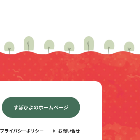
すぽひよのホームページ
プライバシーポリシー
お問い合せ