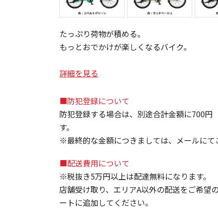
たっぷり荷物が積める。
もっとおでかけが楽しくなるバイク。
詳細を見る
■防犯登録について
防犯登録する場合は、別途合計金額に700円
す。
※最終的な金額につきましては、メールにて
■配送費用について
※税抜き5万円以上は配達無料になります。
店舗受け取り、エリアA以外の配送をご希望
ートに追加してください。