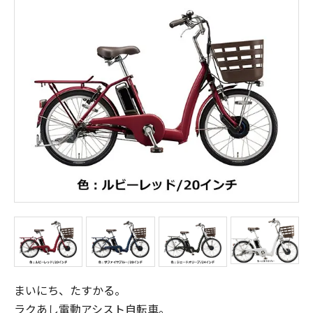
まいにち、たすかる。
ラクあし電動アシスト自転車。