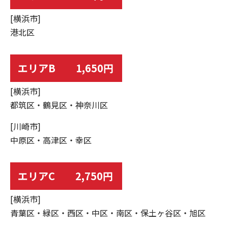
[横浜市]
港北区
エリアB 1,650円
[横浜市]
都筑区・鶴見区・神奈川区
[川崎市]
中原区・高津区・幸区
エリアC 2,750円
[横浜市]
青葉区・緑区・西区・中区・南区・保土ヶ谷区・旭区