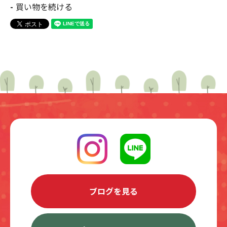
買い物を続ける
ブログを見る