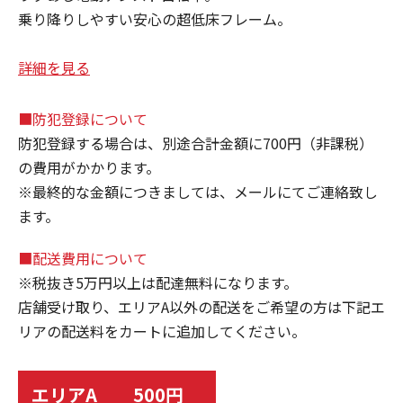
乗り降りしやすい安心の超低床フレーム。
詳細を見る
■防犯登録について
防犯登録する場合は、別途合計金額に700円（非課税）
の費用がかかります。
※最終的な金額につきましては、メールにてご連絡致し
ます。
■配送費用について
※税抜き5万円以上は配達無料になります。
店舗受け取り、エリアA以外の配送をご希望の方は下記エ
リアの配送料をカートに追加してください。
エリアA 500円