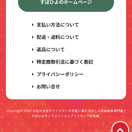
すぽひよのホームページ
支払い方法について
配送・送料について
返品について
特定商取引法に基づく表記
プライバシーポリシー
お問い合せ
Copyright 2000
日吉の女性やファミリーが気軽に乗れるおしゃれ自転車専門店 |
すぽひよオンラインショップ | スポーク日吉店.