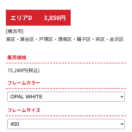
エリアD 3,850円
[横浜市]
泉区・瀬谷区・戸塚区・港南区・磯子区・栄区・金沢区
販売価格
75,240円(税込)
フレームカラー
フレームサイズ