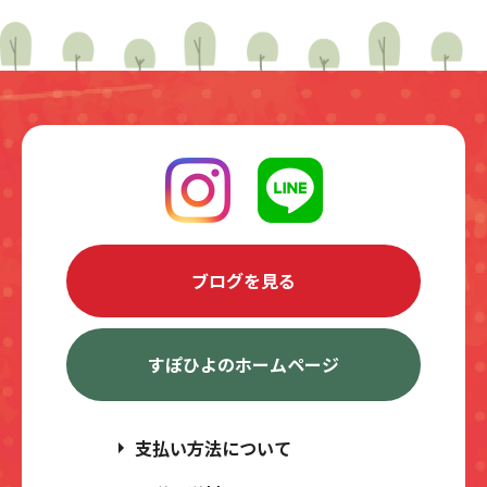
ブログを見る
すぽひよのホームページ
支払い方法について