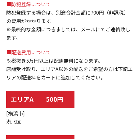
■防犯登録について
防犯登録する場合は、別途合計金額に700円（非課税）
の費用がかかります。
※最終的な金額につきましては、メールにてご連絡致し
ます。
■配送費用について
※税抜き5万円以上は配達無料になります。
店舗受け取り、エリアA以外の配送をご希望の方は下記エ
リアの配送料をカートに追加してください。
エリアA 500円
[横浜市]
港北区