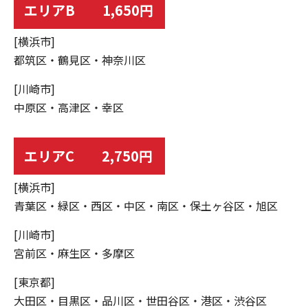
エリアB 1,650円
[横浜市]
都筑区・鶴見区・神奈川区
[川崎市]
中原区・高津区・幸区
エリアC 2,750円
[横浜市]
青葉区・緑区・西区・中区・南区・保土ヶ谷区・旭区
[川崎市]
宮前区・麻生区・多摩区
[東京都]
大田区・目黒区・品川区・世田谷区・港区・渋谷区