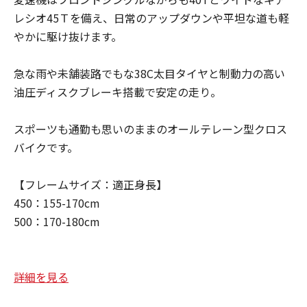
レシオ45Ｔを備え、日常のアップダウンや平坦な道も軽
やかに駆け抜けます。
急な雨や未舗装路でもな38C太目タイヤと制動力の高い
油圧ディスクブレーキ搭載で安定の走り。
スポーツも通勤も思いのままのオールテレーン型クロス
バイクです。
【フレームサイズ：適正身長】
450：155-170cm
500：170-180cm
詳細を見る