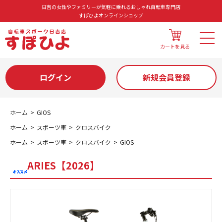
日吉の女性やファミリーが気軽に乗れるおしゃれ自転車専門店
すぽひよオンラインショップ
カートを見る
ログイン
新規会員登録
ホーム
GIOS
ホーム
スポーツ車
クロスバイク
ホーム
スポーツ車
クロスバイク
GIOS
ARIES【2026】