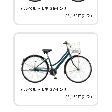
アルベルト L型 26インチ
88,160円(税込)
アルベルト L型 27インチ
88,160円(税込)