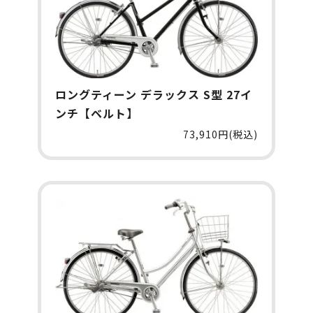
ロングティーン デラックス S型 27イ
ンチ【ベルト】
73,910円(税込)