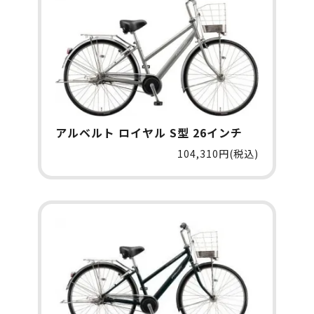
アルベルト ロイヤル S型 26インチ
104,310円(税込)