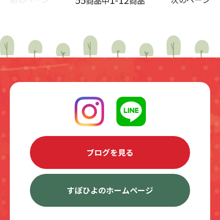
商品中
商品
ブログを見る
すぽひよのホームページ