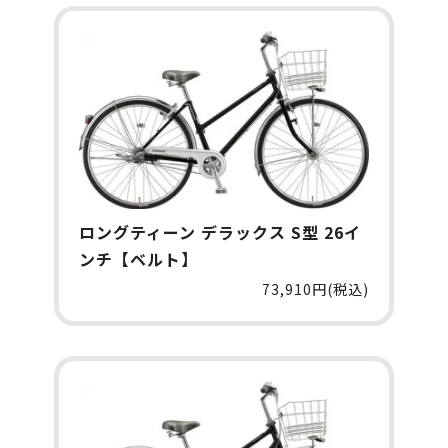
ロングティーン デラックス S型 26イ
ンチ【ベルト】
73,910円(税込)