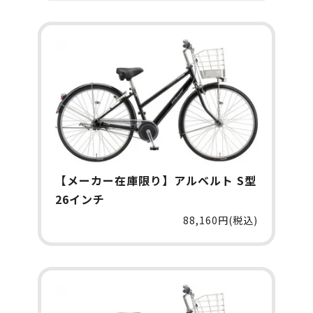
【メーカー在庫限り】アルベルト S型
26インチ
88,160円(税込)