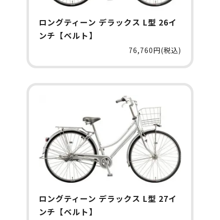
ロングティーン デラックス L型 26イ
ンチ【ベルト】
76,760円(税込)
ロングティーン デラックス L型 27イ
ンチ【ベルト】