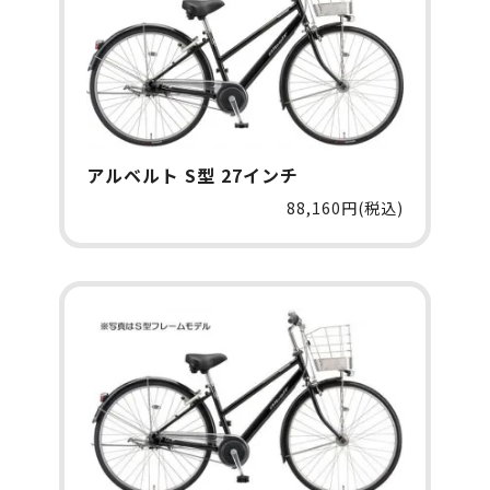
アルベルト S型 27インチ
88,160円(税込)