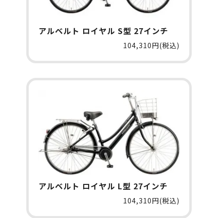
アルベルト ロイヤル S型 27インチ
104,310円(税込)
アルベルト ロイヤル L型 27インチ
104,310円(税込)