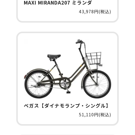
MAXI MIRANDA207 ミランダ
43,978円(税込)
ベガス【ダイナモランプ・シングル】
51,110円(税込)