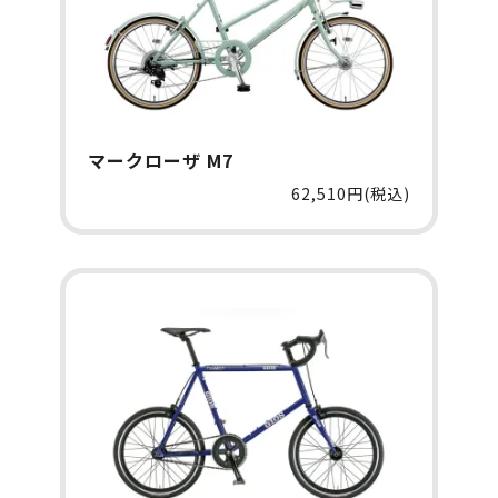
マークローザ M7
62,510円(税込)