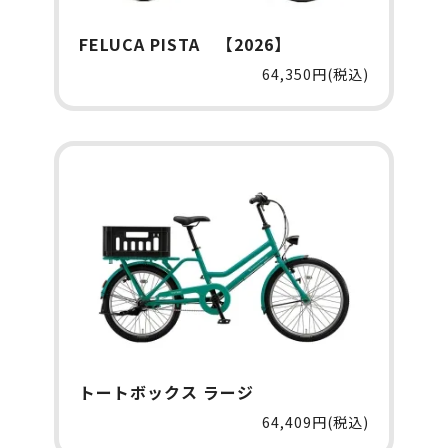
FELUCA PISTA 【2026】
64,350円(税込)
トートボックス ラージ
64,409円(税込)