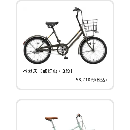
ベガス【点灯虫・3段】
58,710円(税込)