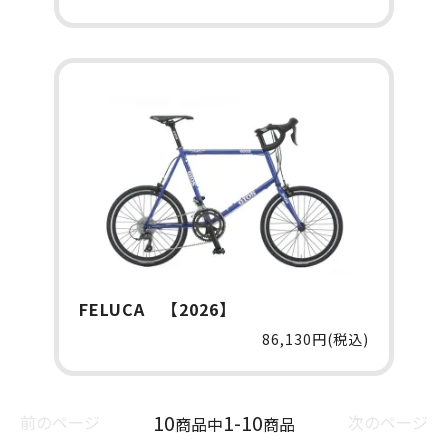
FELUCA 【2026】
86,130円(税込)
10
1-10
前のページ
次のページ
商品中
商品