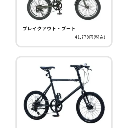
ブレイクアウト・ブート
41,778円(税込)