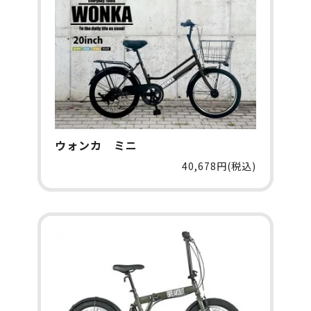
ウォンカ ミニ
40,678円(税込)