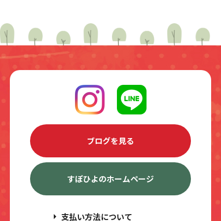
ブログを見る
すぽひよのホームページ
支払い方法について