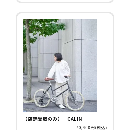
【店舗受取のみ】 CALIN
70,400円(税込)